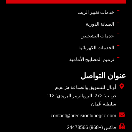
خدمات تغيير الزيت
الصيانة الدورية
خدمات التشخيص
الخدمات الكهربائية
ترميم المصابيح الأمامية
عنوان التواصل
أوبال للتسويق والصناعة ش.م.م
ص.ب: 273، الرويالرمز البريدي: 112
سلطنة عُمان
contact@precisiontunegcc.com
فاكس (+968) 24478566